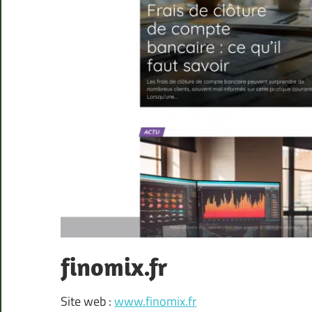
finomix.fr
Site web :
www.finomix.fr