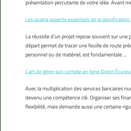
présentation percutante de votre idée. Avant 
Les quatre aspects essentiels de la planification
La réussite d’un projet repose souvent sur une pl
départ permet de tracer une feuille de route préc
personnel ou de matériel, est fondamentale …
L’art de gérer son compte en ligne Direct Écureu
Avec la multiplication des services bancaires nu
devenu une compétence clé. Organiser ses finan
flexibilité, mais demande aussi une certaine rigu