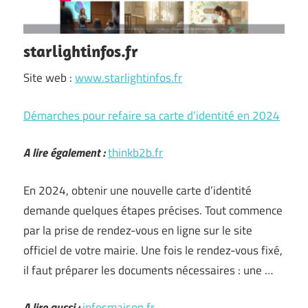
starlightinfos.fr
Site web :
www.starlightinfos.fr
Démarches pour refaire sa carte d’identité en 2024
A lire également :
thinkb2b.fr
En 2024, obtenir une nouvelle carte d’identité
demande quelques étapes précises. Tout commence
par la prise de rendez-vous en ligne sur le site
officiel de votre mairie. Une fois le rendez-vous fixé,
il faut préparer les documents nécessaires : une …
A lire aussi :
infosmaison.fr